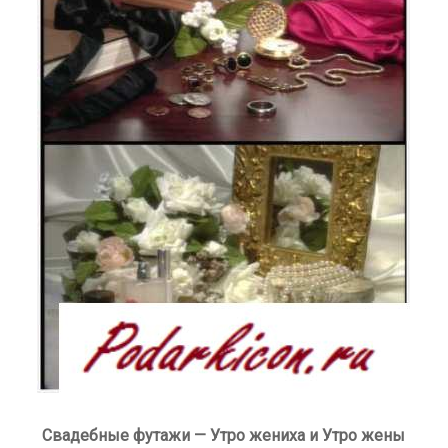
Свадебные футажи — Утро жениха и Утро жены