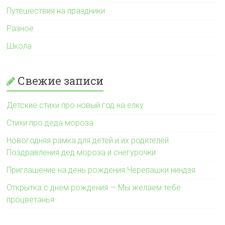
Путешествия на праздники
Разное
Школа
Свежие записи
Детские стихи про новый год на елку
Стихи про деда мороза
Новогодняя рамка для детей и их родителей
Поздравления дед мороза и снегурочки
Приглашение на день рождения Черепашки ниндзя
Открытка с днем рождения — Мы желаем тебе
процветанья