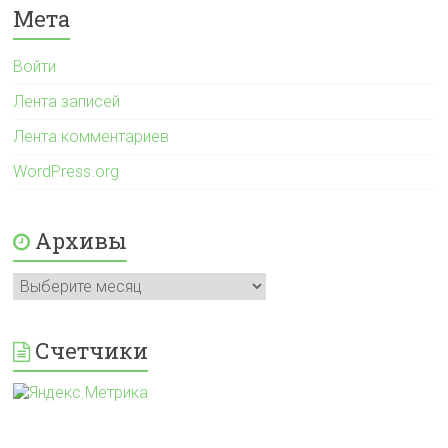
Мета
Войти
Лента записей
Лента комментариев
WordPress.org
Архивы
Архивы
Счетчики