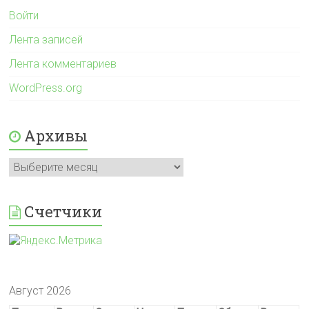
Войти
Лента записей
Лента комментариев
WordPress.org
Архивы
Архивы
Счетчики
Август 2026