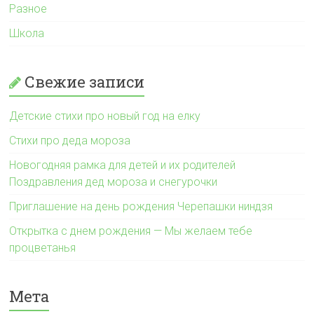
Разное
Школа
Свежие записи
Детские стихи про новый год на елку
Стихи про деда мороза
Новогодняя рамка для детей и их родителей
Поздравления дед мороза и снегурочки
Приглашение на день рождения Черепашки ниндзя
Открытка с днем рождения — Мы желаем тебе
процветанья
Мета