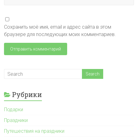
Сохранить моё имя, email и адрес сайта в этом
браузере для последующих моих комментариев.
Рубрики
Подарки
Праздники
Путешествия на праздники