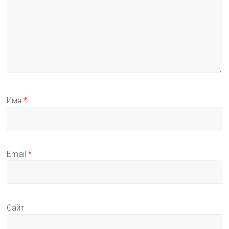
Имя
*
Email
*
Сайт