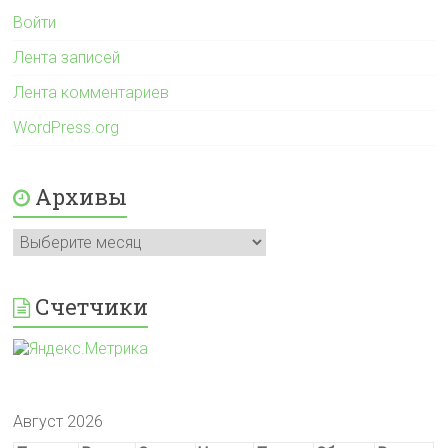
Войти
Лента записей
Лента комментариев
WordPress.org
Архивы
Архивы
Счетчики
Август 2026