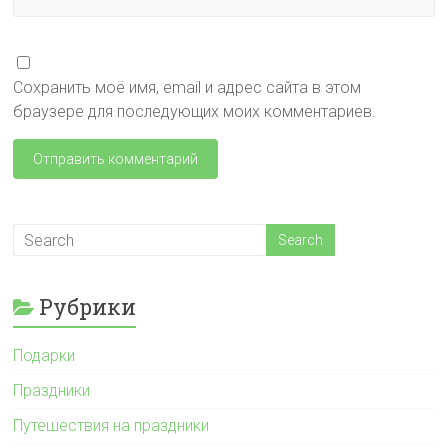
Сохранить моё имя, email и адрес сайта в этом
браузере для последующих моих комментариев.
Рубрики
Подарки
Праздники
Путешествия на праздники