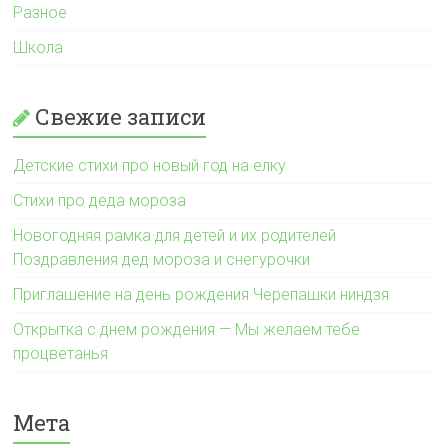
Разное
Школа
Свежие записи
Детские стихи про новый год на елку
Стихи про деда мороза
Новогодняя рамка для детей и их родителей
Поздравления дед мороза и снегурочки
Приглашение на день рождения Черепашки ниндзя
Открытка с днем рождения — Мы желаем тебе
процветанья
Мета