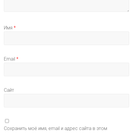
Имя
*
Email
*
Сайт
Сохранить моё имя, email и адрес сайта в этом