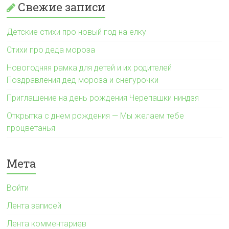
Свежие записи
Детские стихи про новый год на елку
Стихи про деда мороза
Новогодняя рамка для детей и их родителей
Поздравления дед мороза и снегурочки
Приглашение на день рождения Черепашки ниндзя
Открытка с днем рождения — Мы желаем тебе
процветанья
Мета
Войти
Лента записей
Лента комментариев