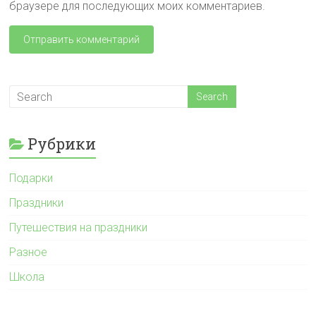
браузере для последующих моих комментариев.
Рубрики
Подарки
Праздники
Путешествия на праздники
Разное
Школа