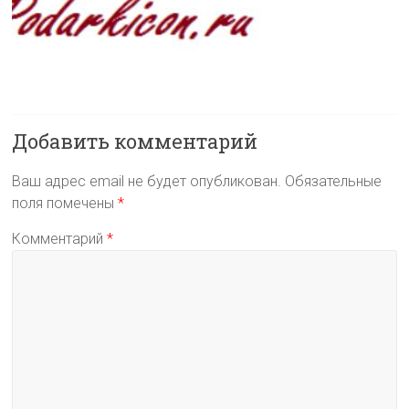
Добавить комментарий
Ваш адрес email не будет опубликован.
Обязательные
поля помечены
*
Комментарий
*