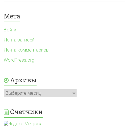
Мета
Войти
Лента записей
Лента комментариев
WordPress.org
Архивы
Архивы
Счетчики