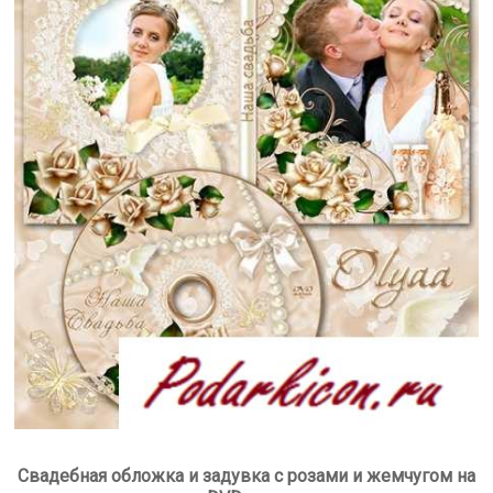
Свадебная обложка и задувка с розами и жемчугом на