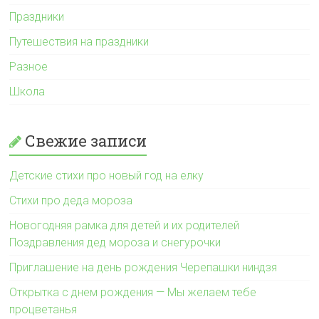
Праздники
Путешествия на праздники
Разное
Школа
Свежие записи
Детские стихи про новый год на елку
Стихи про деда мороза
Новогодняя рамка для детей и их родителей
Поздравления дед мороза и снегурочки
Приглашение на день рождения Черепашки ниндзя
Открытка с днем рождения — Мы желаем тебе
процветанья