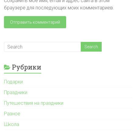
Сохранить моё имя, email и адрес сайта в этом
браузере для последующих моих комментариев.
Рубрики
Подарки
Праздники
Путешествия на праздники
Разное
Школа