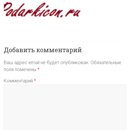
Добавить комментарий
Ваш адрес email не будет опубликован.
Обязательные
поля помечены
*
Комментарий
*