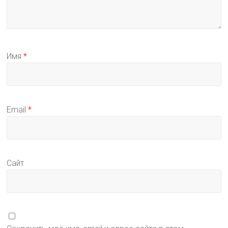
Имя
*
Email
*
Сайт