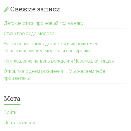
Свежие записи
Детские стихи про новый год на елку
Стихи про деда мороза
Новогодняя рамка для детей и их родителей
Поздравления дед мороза и снегурочки
Приглашение на день рождения Черепашки ниндзя
Открытка с днем рождения — Мы желаем тебе
процветанья
Мета
Войти
Лента записей