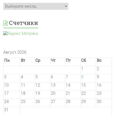
Архивы
Счетчики
Август 2026
Пн
Вт
Ср
Чт
Пт
Сб
Вс
1
2
3
4
5
6
7
8
9
10
11
12
13
14
15
16
17
18
19
20
21
22
23
24
25
26
27
28
29
30
31