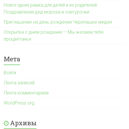
Новогодняя рамка для детей и их родителей
Поздравления дед мороза и снегурочки
Приглашение на день рождения Черепашки ниндзя
Открытка с днем рождения — Мы желаем тебе
процветанья
Мета
Войти
Лента записей
Лента комментариев
WordPress.org
Архивы