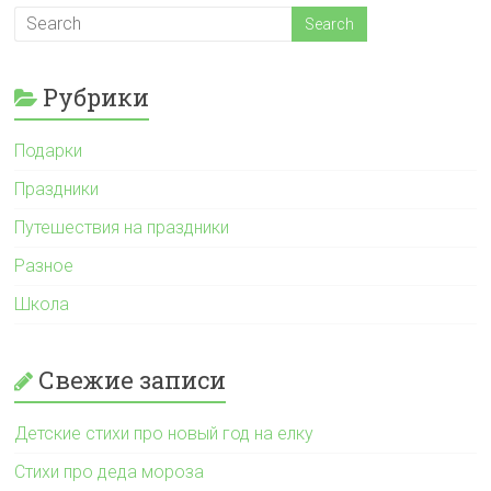
Рубрики
Подарки
Праздники
Путешествия на праздники
Разное
Школа
Свежие записи
Детские стихи про новый год на елку
Стихи про деда мороза