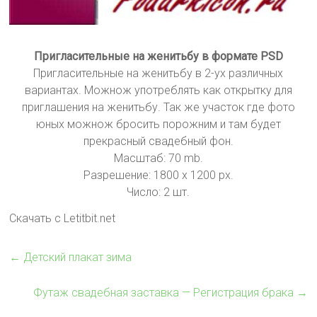
Пригласительные на женитьбу в формате PSD
Пригласительные на женитьбу в 2-ух различных
вариантах. Можнож употреблять как открытку для
приглашения на женитьбу. Так же участок где фото
юных можнож бросить порожним и там будет
прекрасный свадебный фон.
Масштаб: 70 mb.
Разрешение: 1800 х 1200 px.
Число: 2 шт.
Скачать с Letitbit.net
←
Детский плакат зима
Футаж свадебная заставка — Регистрация брака
→