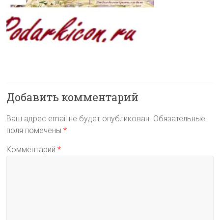
Добавить комментарий
Ваш адрес email не будет опубликован.
Обязательные
поля помечены
*
Комментарий
*