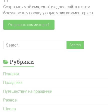
Сохранить моё имя, email и адрес сайта в этом
браузере для последующих моих комментариев.
Рубрики
Подарки
Праздники
Путешествия на праздники
Разное
Школа