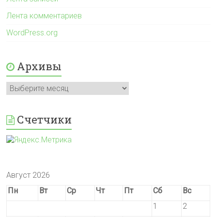
Лента комментариев
WordPress.org
Архивы
Архивы
Счетчики
Август 2026
Пн
Вт
Ср
Чт
Пт
Сб
Вс
1
2