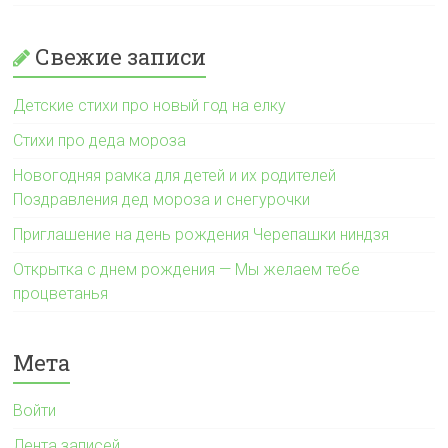
Свежие записи
Детские стихи про новый год на елку
Стихи про деда мороза
Новогодняя рамка для детей и их родителей
Поздравления дед мороза и снегурочки
Приглашение на день рождения Черепашки ниндзя
Открытка с днем рождения — Мы желаем тебе
процветанья
Мета
Войти
Лента записей