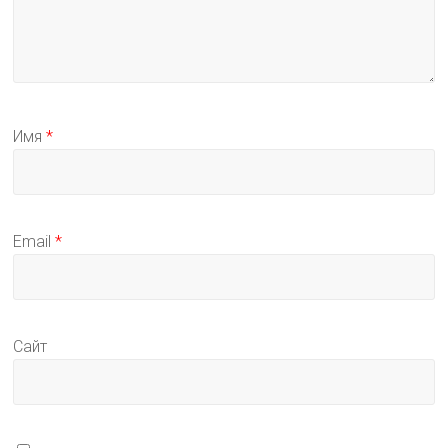
Имя
*
Email
*
Сайт