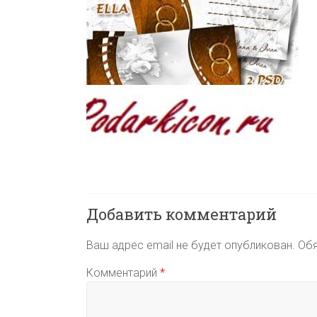
Добавить комментарий
Ваш адрес email не будет опубликован.
Обя
Комментарий
*