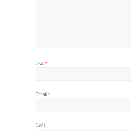
Имя
*
Email
*
Сайт