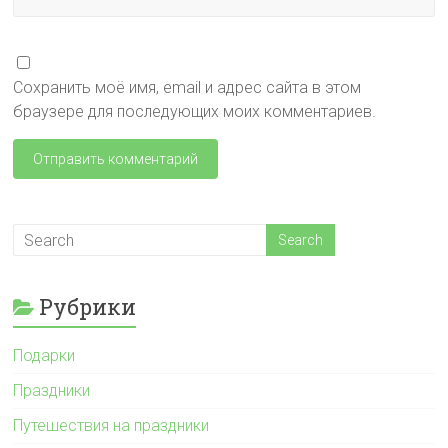
Сохранить моё имя, email и адрес сайта в этом
браузере для последующих моих комментариев.
Рубрики
Подарки
Праздники
Путешествия на праздники