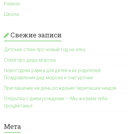
Разное
Школа
Свежие записи
Детские стихи про новый год на елку
Стихи про деда мороза
Новогодняя рамка для детей и их родителей
Поздравления дед мороза и снегурочки
Приглашение на день рождения Черепашки ниндзя
Открытка с днем рождения — Мы желаем тебе
процветанья
Мета