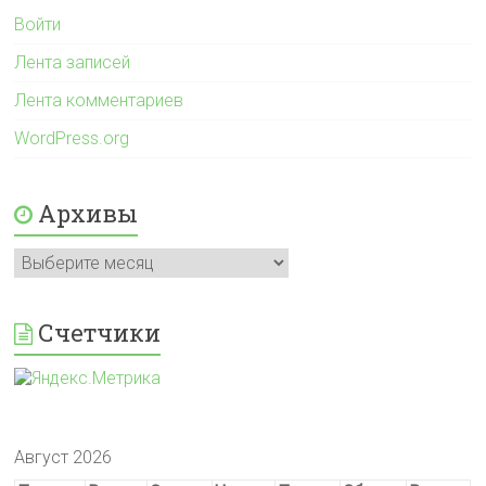
Войти
Лента записей
Лента комментариев
WordPress.org
Архивы
Архивы
Счетчики
Август 2026