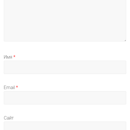
Имя
*
Email
*
Сайт