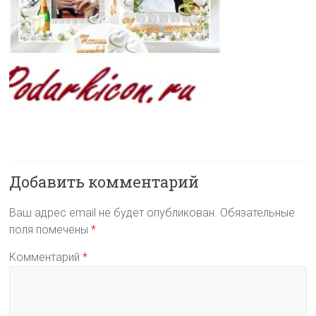
Добавить комментарий
Ваш адрес email не будет опубликован.
Обязательные
поля помечены
*
Комментарий
*