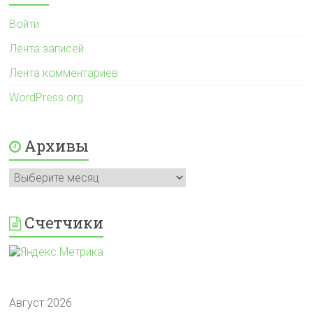
Войти
Лента записей
Лента комментариев
WordPress.org
Архивы
Архивы
Счетчики
Август 2026