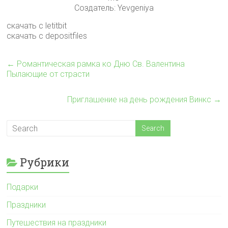
Создатель: Yevgeniya
скачать с letitbit
скачать с depositfiles
←
Романтическая рамка ко Дню Св. Валентина
Пылающие от страсти
Приглашение на день рождения Винкс
→
Рубрики
Подарки
Праздники
Путешествия на праздники