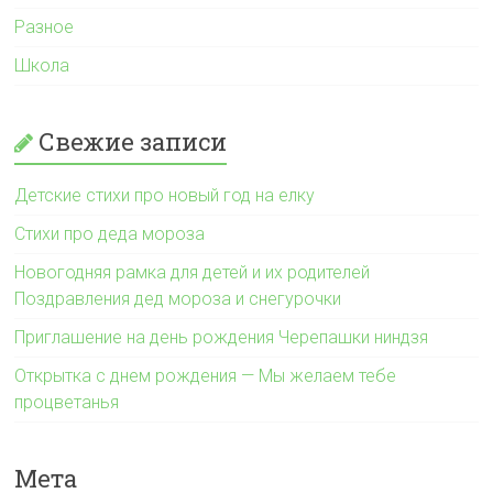
Разное
Школа
Свежие записи
Детские стихи про новый год на елку
Стихи про деда мороза
Новогодняя рамка для детей и их родителей
Поздравления дед мороза и снегурочки
Приглашение на день рождения Черепашки ниндзя
Открытка с днем рождения — Мы желаем тебе
процветанья
Мета