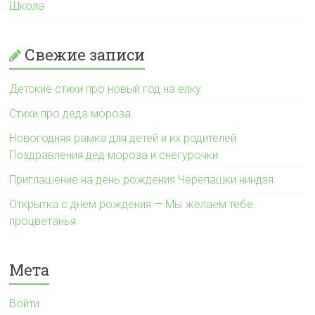
Школа
Свежие записи
Детские стихи про новый год на елку
Стихи про деда мороза
Новогодняя рамка для детей и их родителей
Поздравления дед мороза и снегурочки
Приглашение на день рождения Черепашки ниндзя
Открытка с днем рождения — Мы желаем тебе
процветанья
Мета
Войти