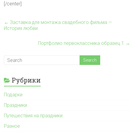
[/center]
←
Заставка для монтажа свадебного фильма —
История любви
Портфолио первоклассника образец 1
→
Рубрики
Подарки
Праздники
Путешествия на праздники
Разное