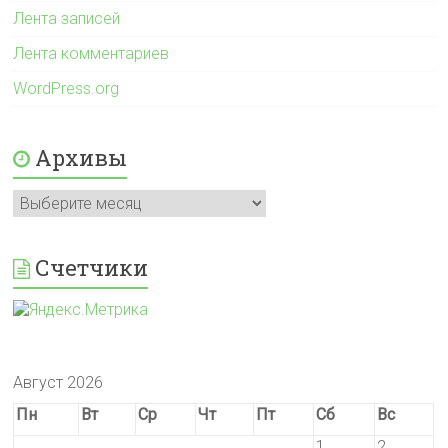
Лента записей
Лента комментариев
WordPress.org
Архивы
Архивы
Счетчики
Август 2026
Пн
Вт
Ср
Чт
Пт
Сб
Вс
1
2