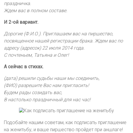
праздничка.
Ждем вас в полном составе.
И 2-ой вариант.
Дорогие (Ф.И.О.). Приглашаем вас на пиршество,
посвященное нашей регистрации брака. Ждем вас по
адресу (адресок) 22 июля 2014 года.
С почтеньем, Татьяна и Олег!
А сейчас в стихах.
(дата) решили судьбы наши мы соединить,
(ФИО) разрешите Вас нам пригласить!
Будем рады созидать вас,
В настолько праздничный для нас час!
Подобайте нашим советам, как подписать приглашение
на женитьбу, и ваше пиршество пройдет при аншлаге!