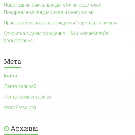
Новогодняя рамка для детей и их родителей
Поздравления дед мороза и снегурочки
Приглашение на день рождения Черепашки ниндзя
Открытка с днем рождения — Мы желаем тебе
процветанья
Мета
Войти
Лента записей
Лента комментариев
WordPress.org
Архивы