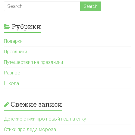
Рубрики
Подарки
Праздники
Путешествия на праздники
Разное
Школа
Свежие записи
Детские стихи про новый год на елку
Стихи про деда мороза