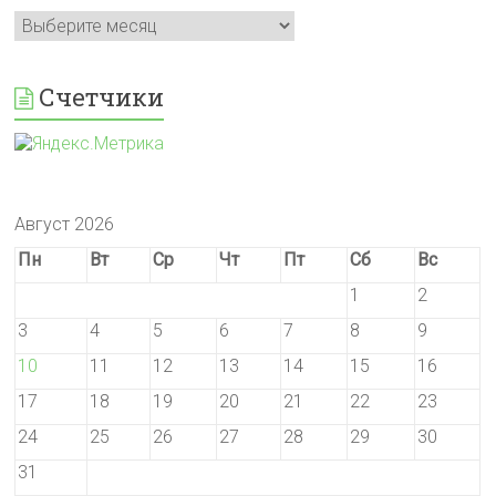
Архивы
Счетчики
Август 2026
Пн
Вт
Ср
Чт
Пт
Сб
Вс
1
2
3
4
5
6
7
8
9
10
11
12
13
14
15
16
17
18
19
20
21
22
23
24
25
26
27
28
29
30
31