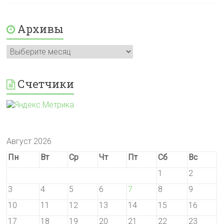
Архивы
Архивы
Счетчики
Август 2026
Пн
Вт
Ср
Чт
Пт
Сб
Вс
1
2
3
4
5
6
7
8
9
10
11
12
13
14
15
16
17
18
19
20
21
22
23