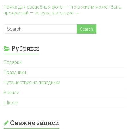
Рамка для свадебных фото — Что в жизни может быть
прекрасней — ее рука в его руке
→
Рубрики
Подарки
Праздники
Путешествия на праздники
Разное
Школа
Свежие записи