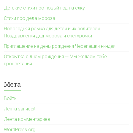
Детские стихи про новый год на елку
Стихи про деда мороза
Новогодняя рамка для детей и их родителей
Поздравления дед мороза и снегурочки
Приглашение на день рождения Черепашки ниндзя
Открытка с днем рождения — Мы желаем тебе
процветанья
Мета
Войти
Лента записей
Лента комментариев
WordPress.org