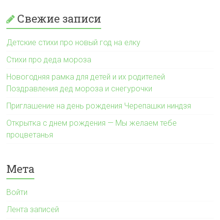
Свежие записи
Детские стихи про новый год на елку
Стихи про деда мороза
Новогодняя рамка для детей и их родителей
Поздравления дед мороза и снегурочки
Приглашение на день рождения Черепашки ниндзя
Открытка с днем рождения — Мы желаем тебе
процветанья
Мета
Войти
Лента записей