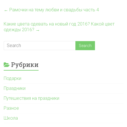
←
Рамочки на тему любви и свадьбы часть 4
Какие цвета одевать на новый год 2016? Какой цвет
одежды 2016?
→
Рубрики
Подарки
Праздники
Путешествия на праздники
Разное
Школа