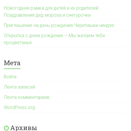
Новогодняя рамка для детей и их родителей
Поздравления дед мороза и снегурочки
Приглашение на день рождения Черепашки ниндзя
Открытка с днем рождения — Мы желаем тебе
процветанья
Мета
Войти
Лента записей
Лента комментариев
WordPress.org
Архивы