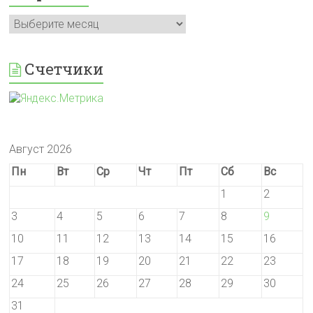
Архивы
Счетчики
Август 2026
Пн
Вт
Ср
Чт
Пт
Сб
Вс
1
2
3
4
5
6
7
8
9
10
11
12
13
14
15
16
17
18
19
20
21
22
23
24
25
26
27
28
29
30
31