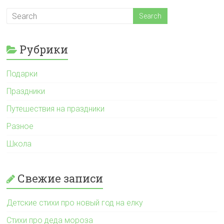
Рубрики
Подарки
Праздники
Путешествия на праздники
Разное
Школа
Свежие записи
Детские стихи про новый год на елку
Стихи про деда мороза