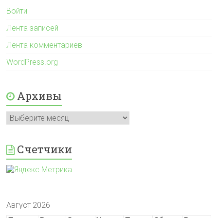
Войти
Лента записей
Лента комментариев
WordPress.org
Архивы
Архивы
Счетчики
Август 2026