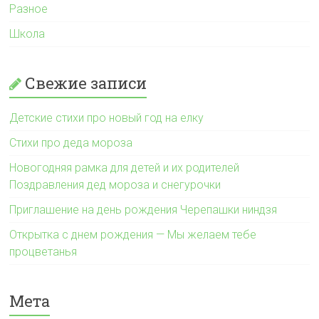
Разное
Школа
Свежие записи
Детские стихи про новый год на елку
Стихи про деда мороза
Новогодняя рамка для детей и их родителей
Поздравления дед мороза и снегурочки
Приглашение на день рождения Черепашки ниндзя
Открытка с днем рождения — Мы желаем тебе
процветанья
Мета