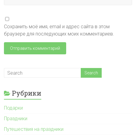
Сохранить моё имя, email и адрес сайта в этом
браузере для последующих моих комментариев.
Рубрики
Подарки
Праздники
Путешествия на праздники