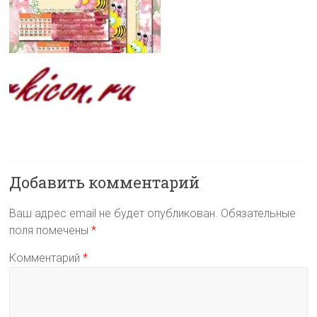
Добавить комментарий
Ваш адрес email не будет опубликован.
Обязательные
поля помечены
*
Комментарий
*