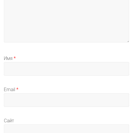
Имя
*
Email
*
Сайт