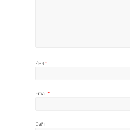
Имя
*
Email
*
Сайт