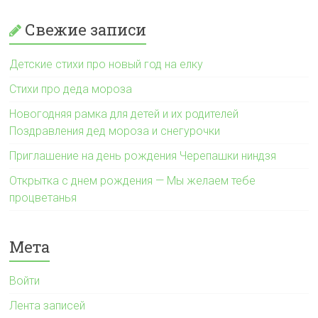
Свежие записи
Детские стихи про новый год на елку
Стихи про деда мороза
Новогодняя рамка для детей и их родителей
Поздравления дед мороза и снегурочки
Приглашение на день рождения Черепашки ниндзя
Открытка с днем рождения — Мы желаем тебе
процветанья
Мета
Войти
Лента записей