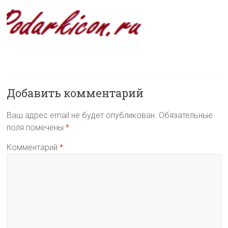
Добавить комментарий
Ваш адрес email не будет опубликован.
Обязательные
поля помечены
*
Комментарий
*