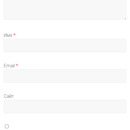
Имя
*
Email
*
Сайт