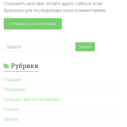
Сохранить моё имя, email и адрес сайта в этом
браузере для последующих моих комментариев.
Рубрики
Подарки
Праздники
Путешествия на праздники
Разное
Школа