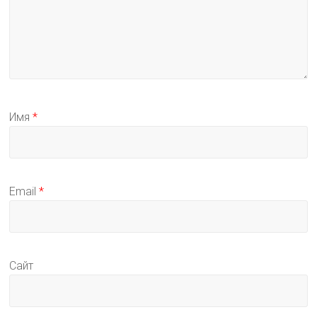
Имя
*
Email
*
Сайт