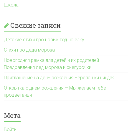
Школа
Свежие записи
Детские стихи про новый год на елку
Стихи про деда мороза
Новогодняя рамка для детей и их родителей
Поздравления дед мороза и снегурочки
Приглашение на день рождения Черепашки ниндзя
Открытка с днем рождения — Мы желаем тебе
процветанья
Мета
Войти