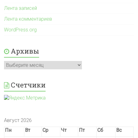
Лента записей
Лента комментариев
WordPress.org
Архивы
Архивы
Счетчики
Август 2026
Пн
Вт
Ср
Чт
Пт
Сб
Вс