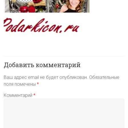
Добавить комментарий
Ваш адрес email не будет опубликован.
Обязательные
поля помечены
*
Комментарий
*