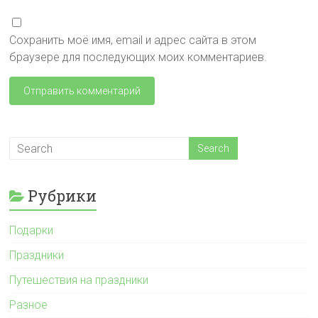
Сохранить моё имя, email и адрес сайта в этом
браузере для последующих моих комментариев.
Рубрики
Подарки
Праздники
Путешествия на праздники
Разное