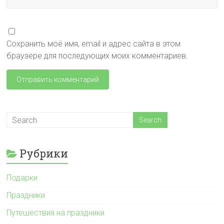
Сохранить моё имя, email и адрес сайта в этом
браузере для последующих моих комментариев.
Рубрики
Подарки
Праздники
Путешествия на праздники