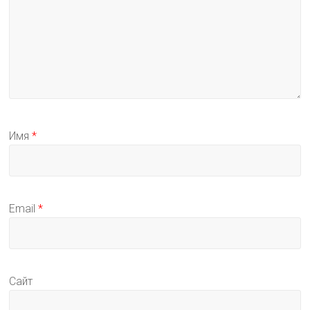
Имя
*
Email
*
Сайт