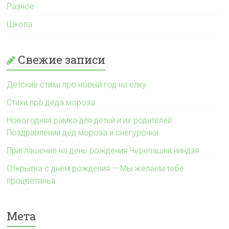
Разное
Школа
Свежие записи
Детские стихи про новый год на елку
Стихи про деда мороза
Новогодняя рамка для детей и их родителей
Поздравления дед мороза и снегурочки
Приглашение на день рождения Черепашки ниндзя
Открытка с днем рождения — Мы желаем тебе
процветанья
Мета