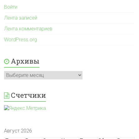
Войти
Лента записей
Лента комментариев
WordPress.org
Архивы
Архивы
Счетчики
Август 2026