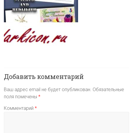
Добавить комментарий
Ваш адрес email не будет опубликован.
Обязательные
поля помечены
*
Комментарий
*