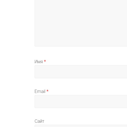
Имя
*
Email
*
Сайт