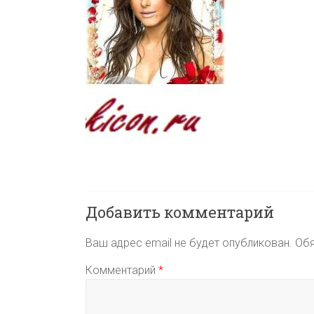
Добавить комментарий
Ваш адрес email не будет опубликован.
Обя
Комментарий
*