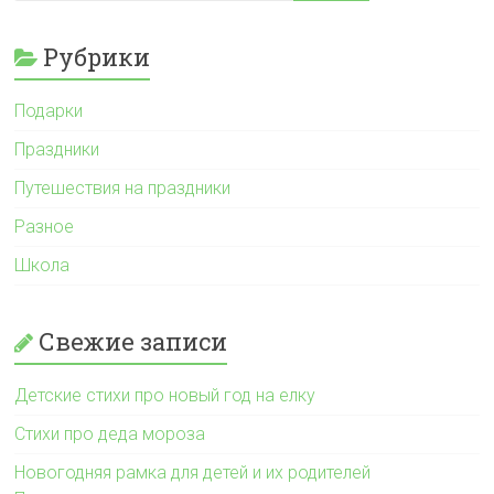
Рубрики
Подарки
Праздники
Путешествия на праздники
Разное
Школа
Свежие записи
Детские стихи про новый год на елку
Стихи про деда мороза
Новогодняя рамка для детей и их родителей