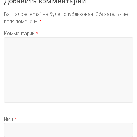
Добавить комментарий
Ваш адрес email не будет опубликован.
Обязательные
поля помечены
*
Комментарий
*
Имя
*