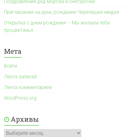
Поздравления дед мороза и снегурочки
Приглашение на день рождения Черепашки ниндзя
Открытка с днем рождения — Мы желаем тебе
процветанья
Мета
Войти
Лента записей
Лента комментариев
WordPress.org
Архивы
Архивы