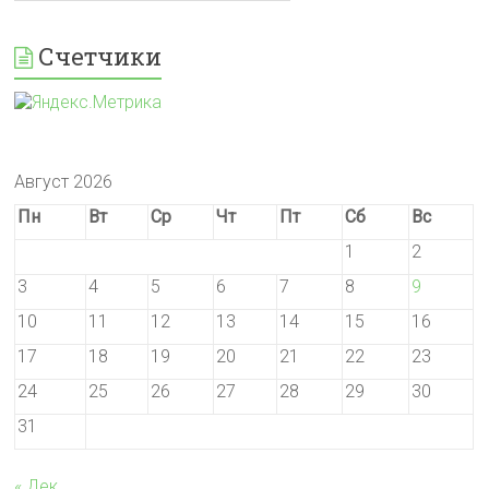
Счетчики
Август 2026
Пн
Вт
Ср
Чт
Пт
Сб
Вс
1
2
3
4
5
6
7
8
9
10
11
12
13
14
15
16
17
18
19
20
21
22
23
24
25
26
27
28
29
30
31
« Дек