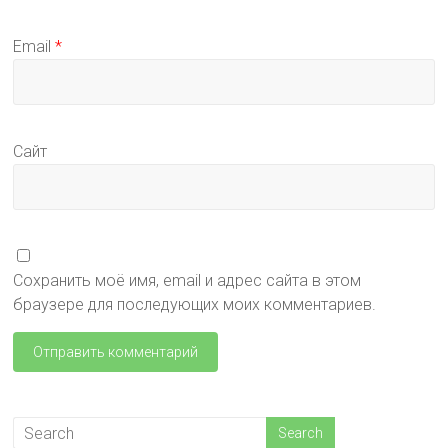
Email
*
Сайт
Сохранить моё имя, email и адрес сайта в этом
браузере для последующих моих комментариев.