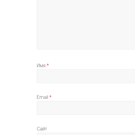
Имя
*
Email
*
Сайт