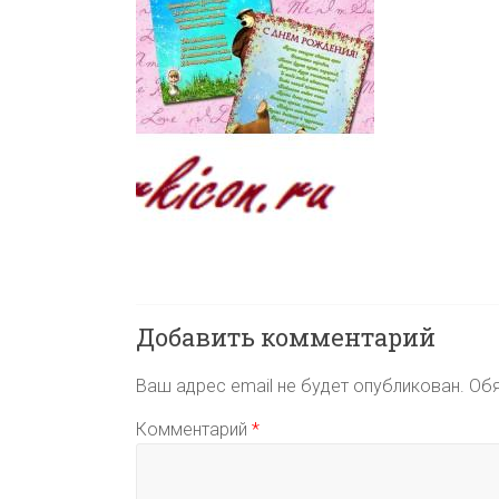
Добавить комментарий
Ваш адрес email не будет опубликован.
Обя
Комментарий
*