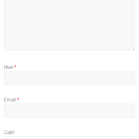
Имя
*
Email
*
Сайт