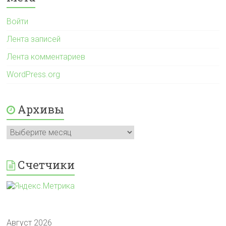
Войти
Лента записей
Лента комментариев
WordPress.org
Архивы
Архивы
Счетчики
Август 2026