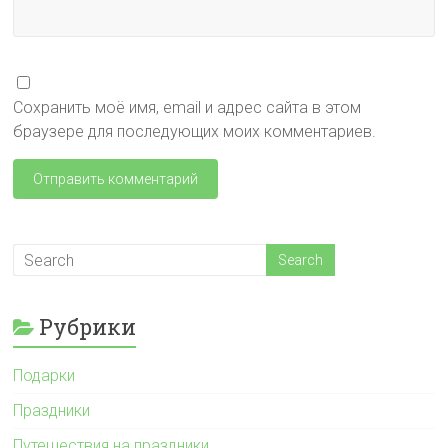
Сохранить моё имя, email и адрес сайта в этом
браузере для последующих моих комментариев.
Рубрики
Подарки
Праздники
Путешествия на праздники