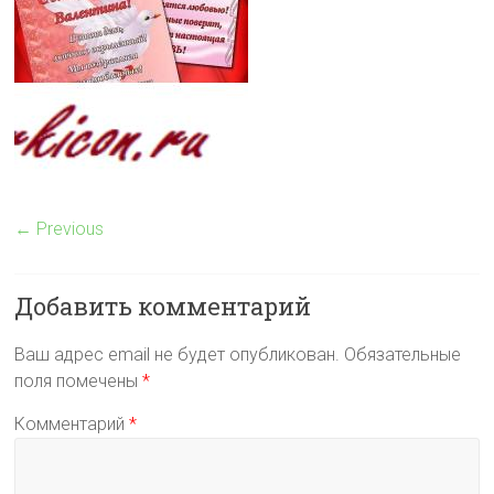
← Previous
Добавить комментарий
Ваш адрес email не будет опубликован.
Обязательные
поля помечены
*
Комментарий
*