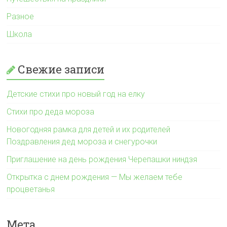
Разное
Школа
Свежие записи
Детские стихи про новый год на елку
Стихи про деда мороза
Новогодняя рамка для детей и их родителей
Поздравления дед мороза и снегурочки
Приглашение на день рождения Черепашки ниндзя
Открытка с днем рождения — Мы желаем тебе
процветанья
Мета