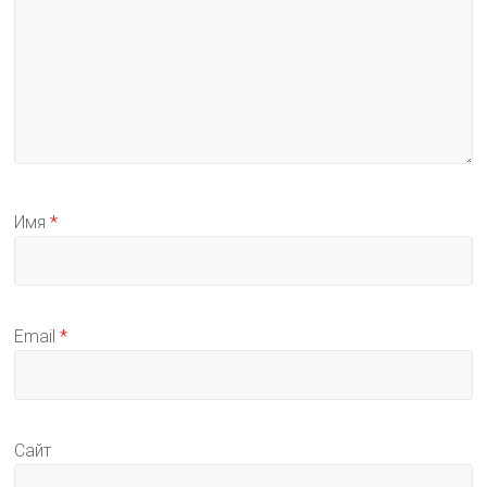
Имя
*
Email
*
Сайт