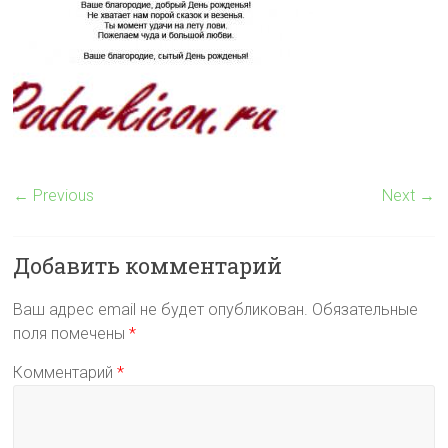
← Previous
Next →
Добавить комментарий
Ваш адрес email не будет опубликован.
Обязательные
поля помечены
*
Комментарий
*