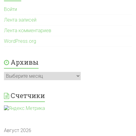
Войти
Лента записей
Лента комментариев
WordPress.org
Архивы
Архивы
Счетчики
Август 2026