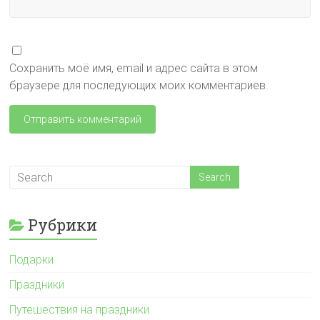
Сохранить моё имя, email и адрес сайта в этом
браузере для последующих моих комментариев.
Рубрики
Подарки
Праздники
Путешествия на праздники