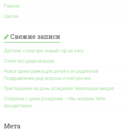
Разное
Школа
Свежие записи
Детские стихи про новый год на елку
Стихи про деда мороза
Новогодняя рамка для детей и их родителей
Поздравления дед мороза и снегурочки
Приглашение на день рождения Черепашки ниндзя
Открытка с днем рождения — Мы желаем тебе
процветанья
Мета