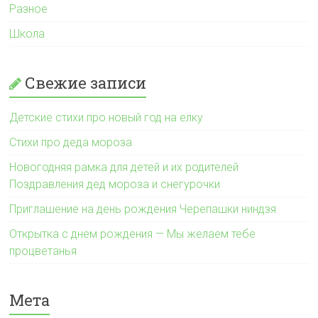
Разное
Школа
Свежие записи
Детские стихи про новый год на елку
Стихи про деда мороза
Новогодняя рамка для детей и их родителей
Поздравления дед мороза и снегурочки
Приглашение на день рождения Черепашки ниндзя
Открытка с днем рождения — Мы желаем тебе
процветанья
Мета