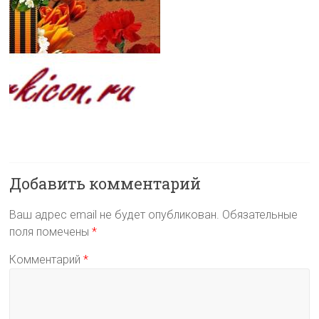
Добавить комментарий
Ваш адрес email не будет опубликован.
Обязательные
поля помечены
*
Комментарий
*