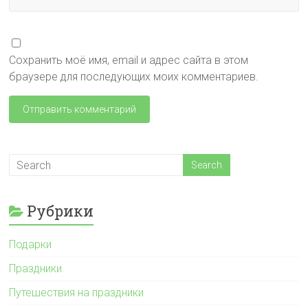
Сохранить моё имя, email и адрес сайта в этом
браузере для последующих моих комментариев.
Рубрики
Подарки
Праздники
Путешествия на праздники