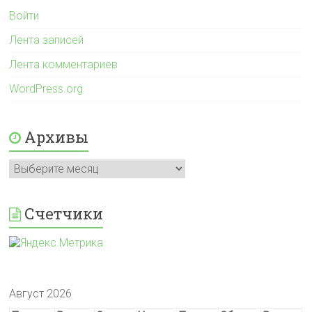
Войти
Лента записей
Лента комментариев
WordPress.org
Архивы
Архивы
Счетчики
Август 2026