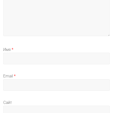
Имя
*
Email
*
Сайт