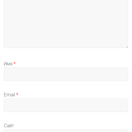
Имя
*
Email
*
Сайт