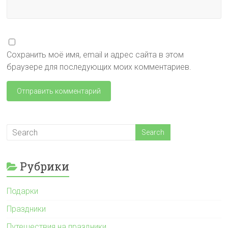
Сохранить моё имя, email и адрес сайта в этом
браузере для последующих моих комментариев.
Рубрики
Подарки
Праздники
Путешествия на праздники