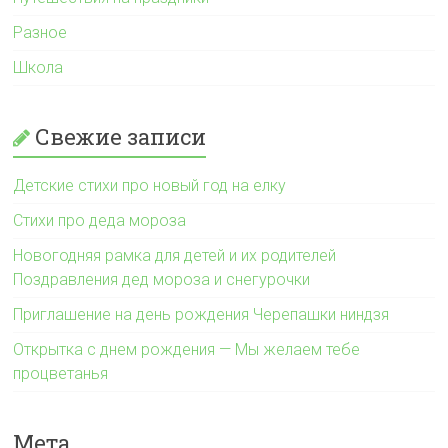
Разное
Школа
Свежие записи
Детские стихи про новый год на елку
Стихи про деда мороза
Новогодняя рамка для детей и их родителей
Поздравления дед мороза и снегурочки
Приглашение на день рождения Черепашки ниндзя
Открытка с днем рождения — Мы желаем тебе
процветанья
Мета