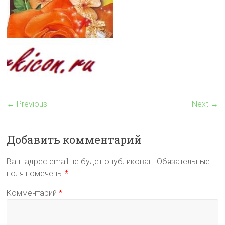
← Previous
Next →
Добавить комментарий
Ваш адрес email не будет опубликован.
Обязательные
поля помечены
*
Комментарий
*