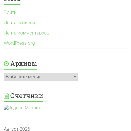
Войти
Лента записей
Лента комментариев
WordPress.org
Архивы
Архивы
Счетчики
Август 2026