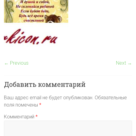
← Previous
Next →
Добавить комментарий
Ваш адрес email не будет опубликован.
Обязательные
поля помечены
*
Комментарий
*