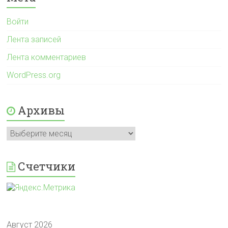
Войти
Лента записей
Лента комментариев
WordPress.org
Архивы
Архивы
Счетчики
Август 2026