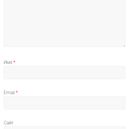
Имя
*
Email
*
Сайт