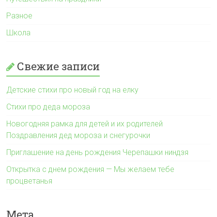
Разное
Школа
Свежие записи
Детские стихи про новый год на елку
Стихи про деда мороза
Новогодняя рамка для детей и их родителей
Поздравления дед мороза и снегурочки
Приглашение на день рождения Черепашки ниндзя
Открытка с днем рождения — Мы желаем тебе
процветанья
Мета