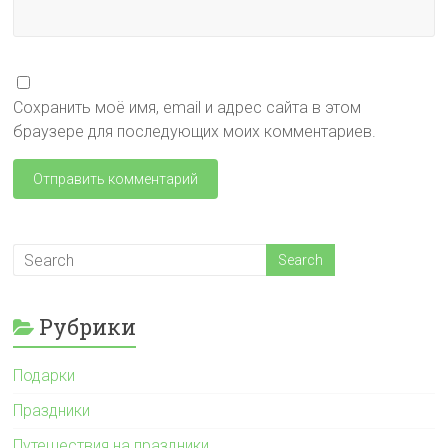
Сохранить моё имя, email и адрес сайта в этом
браузере для последующих моих комментариев.
Рубрики
Подарки
Праздники
Путешествия на праздники