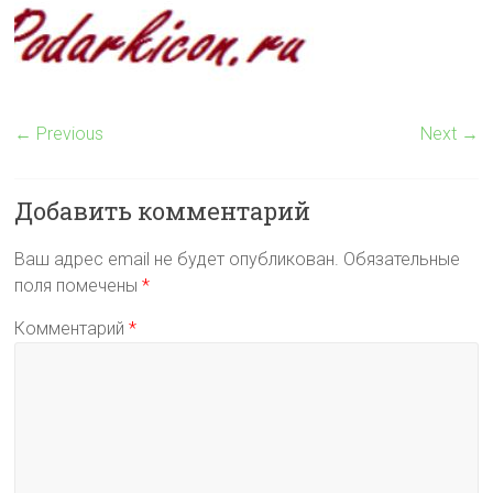
← Previous
Next →
Добавить комментарий
Ваш адрес email не будет опубликован.
Обязательные
поля помечены
*
Комментарий
*