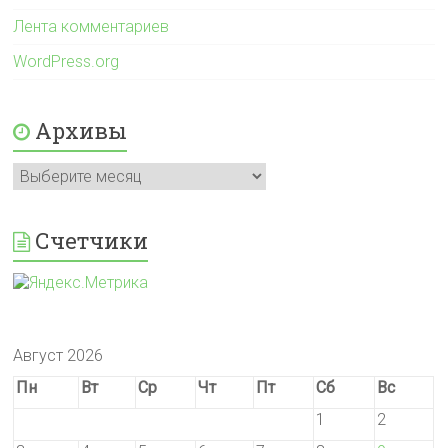
Лента комментариев
WordPress.org
Архивы
Архивы
Счетчики
Август 2026
Пн
Вт
Ср
Чт
Пт
Сб
Вс
1
2