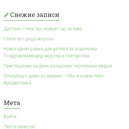
Свежие записи
Детские стихи про новый год на елку
Стихи про деда мороза
Новогодняя рамка для детей и их родителей
Поздравления дед мороза и снегурочки
Приглашение на день рождения Черепашки ниндзя
Открытка с днем рождения — Мы желаем тебе
процветанья
Мета
Войти
Лента записей