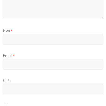
Имя
*
Email
*
Сайт