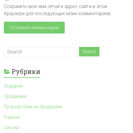
Сохранить моё имя, email и адрес сайта в этом
браузере для последующих моих комментариев.
Рубрики
Подарки
Праздники
Путешествия на праздники
Разное
Школа