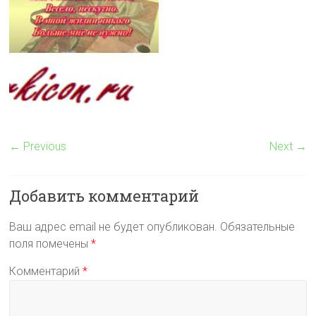
← Previous
Next →
Добавить комментарий
Ваш адрес email не будет опубликован.
Обязательные
поля помечены
*
Комментарий
*