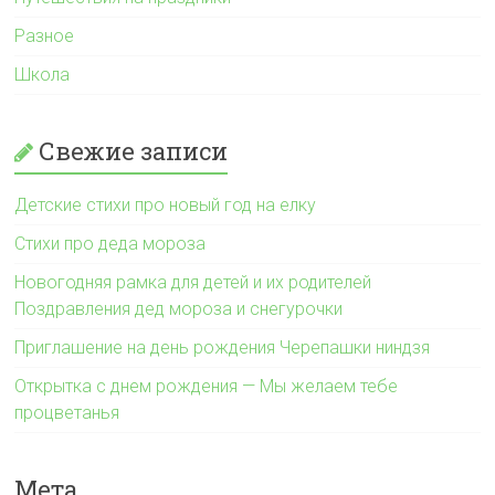
Разное
Школа
Свежие записи
Детские стихи про новый год на елку
Стихи про деда мороза
Новогодняя рамка для детей и их родителей
Поздравления дед мороза и снегурочки
Приглашение на день рождения Черепашки ниндзя
Открытка с днем рождения — Мы желаем тебе
процветанья
Мета