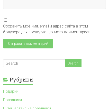
Сохранить моё имя, email и адрес сайта в этом
браузере для последующих моих комментариев.
Рубрики
Подарки
Праздники
Путешествия на праздники