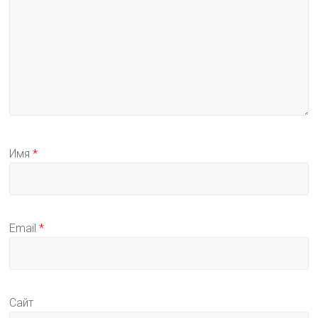
Имя
*
Email
*
Сайт