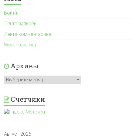
Войти
Лента записей
Лента комментариев
WordPress.org
Архивы
Архивы
Счетчики
Август 2026