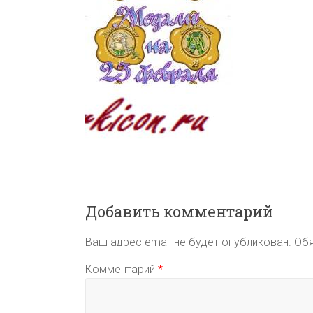
Добавить комментарий
Ваш адрес email не будет опубликован.
Обя
Комментарий
*