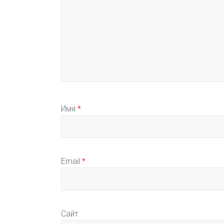
Имя
*
Email
*
Сайт