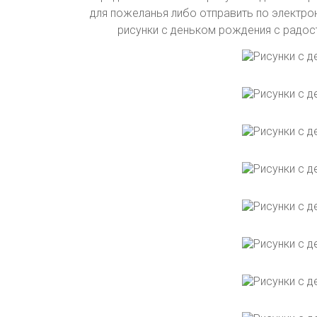
для пожеланья либо отправить по электро
рисунки с деньком рождения с радо