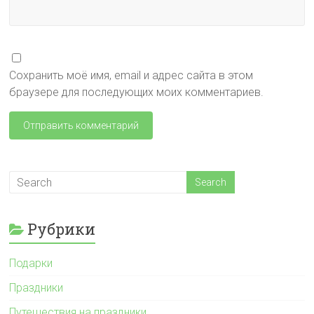
Сохранить моё имя, email и адрес сайта в этом
браузере для последующих моих комментариев.
Рубрики
Подарки
Праздники
Путешествия на праздники