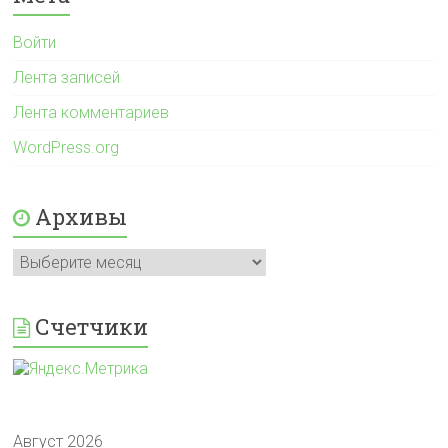
Войти
Лента записей
Лента комментариев
WordPress.org
Архивы
Архивы
Счетчики
Август 2026