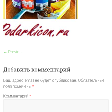
← Previous
Добавить комментарий
Ваш адрес email не будет опубликован.
Обязательные
поля помечены
*
Комментарий
*