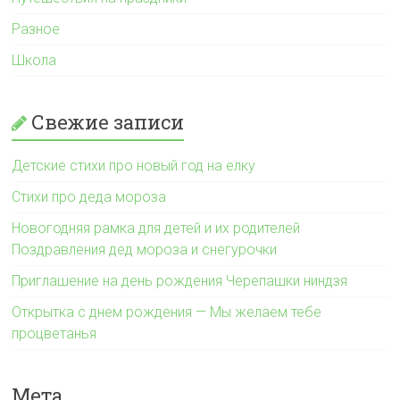
Разное
Школа
Свежие записи
Детские стихи про новый год на елку
Стихи про деда мороза
Новогодняя рамка для детей и их родителей
Поздравления дед мороза и снегурочки
Приглашение на день рождения Черепашки ниндзя
Открытка с днем рождения — Мы желаем тебе
процветанья
Мета