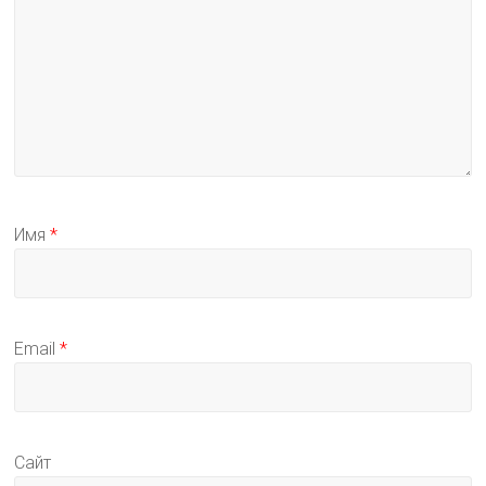
Имя
*
Email
*
Сайт