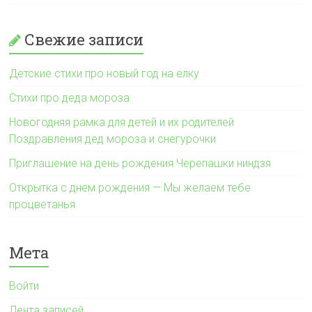
Свежие записи
Детские стихи про новый год на елку
Стихи про деда мороза
Новогодняя рамка для детей и их родителей
Поздравления дед мороза и снегурочки
Приглашение на день рождения Черепашки ниндзя
Открытка с днем рождения — Мы желаем тебе
процветанья
Мета
Войти
Лента записей