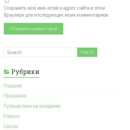
Сохранить моё имя, email и адрес сайта в этом
браузере для последующих моих комментариев.
Рубрики
Подарки
Праздники
Путешествия на праздники
Разное
Школа