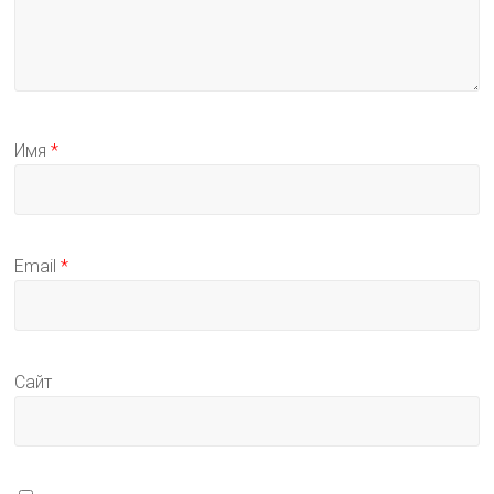
Имя
*
Email
*
Сайт