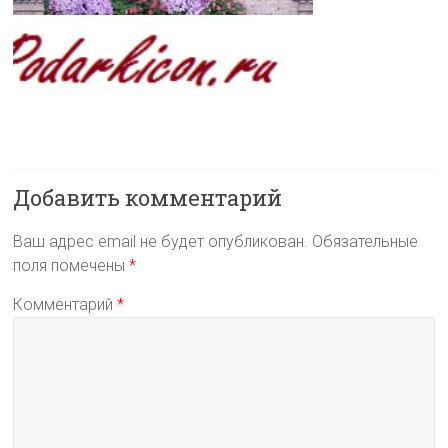
Добавить комментарий
Ваш адрес email не будет опубликован.
Обязательные
поля помечены
*
Комментарий
*