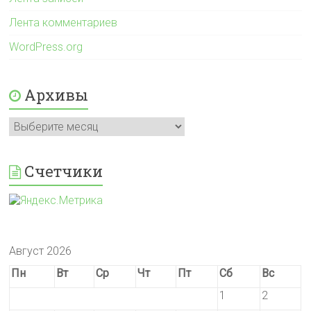
Лента комментариев
WordPress.org
Архивы
Архивы
Счетчики
Август 2026
Пн
Вт
Ср
Чт
Пт
Сб
Вс
1
2