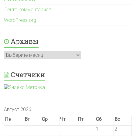
Лента комментариев
WordPress.org
Архивы
Архивы
Счетчики
Август 2026
Пн
Вт
Ср
Чт
Пт
Сб
Вс
1
2