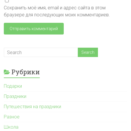
Сохранить моё имя, email и адрес сайта в этом
браузере для последующих моих комментариев.
Рубрики
Подарки
Праздники
Путешествия на праздники
Разное
Школа