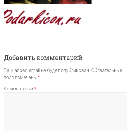
Добавить комментарий
Ваш адрес email не будет опубликован.
Обязательные
поля помечены
*
Комментарий
*