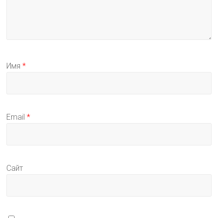
Имя
*
Email
*
Сайт