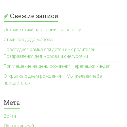
Свежие записи
Детские стихи про новый год на елку
Стихи про деда мороза
Новогодняя рамка для детей и их родителей
Поздравления дед мороза и снегурочки
Приглашение на день рождения Черепашки ниндзя
Открытка с днем рождения — Мы желаем тебе
процветанья
Мета
Войти
Лента записей