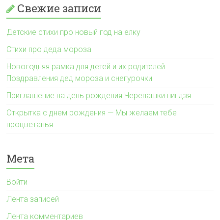
Свежие записи
Детские стихи про новый год на елку
Стихи про деда мороза
Новогодняя рамка для детей и их родителей
Поздравления дед мороза и снегурочки
Приглашение на день рождения Черепашки ниндзя
Открытка с днем рождения — Мы желаем тебе
процветанья
Мета
Войти
Лента записей
Лента комментариев