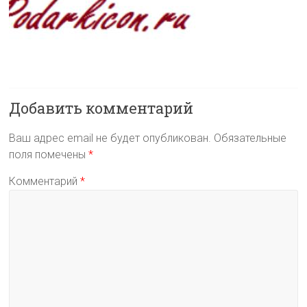
Добавить комментарий
Ваш адрес email не будет опубликован.
Обязательные
поля помечены
*
Комментарий
*