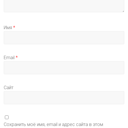
Имя
*
Email
*
Сайт
Сохранить моё имя, email и адрес сайта в этом