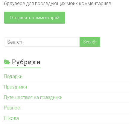
браузере для последующих моих комментариев.
Рубрики
Подарки
Праздники
Путешествия на праздники
Разное
Школа