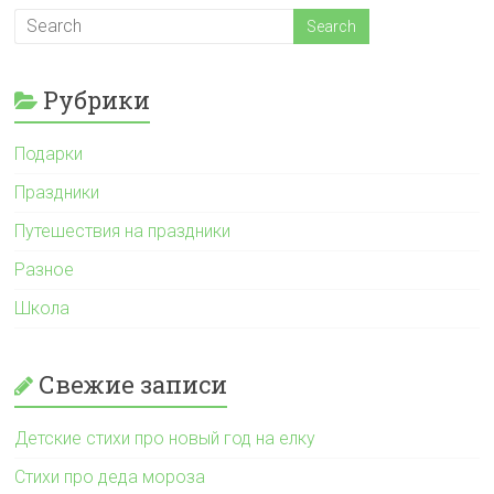
Рубрики
Подарки
Праздники
Путешествия на праздники
Разное
Школа
Свежие записи
Детские стихи про новый год на елку
Стихи про деда мороза