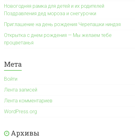
Новогодняя рамка для детей и их родителей
Поздравления дед мороза и снегурочки
Приглашение на день рождения Черепашки ниндзя
Открытка с днем рождения — Мы желаем тебе
процветанья
Мета
Войти
Лента записей
Лента комментариев
WordPress.org
Архивы