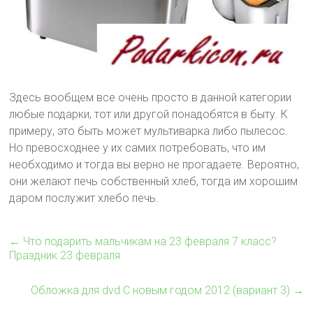
Здесь вообщем все очень просто в данной категории
любые подарки, тот или другой понадобятся в быту. К
примеру, это быть может мультиварка либо пылесос.
Но превосходнее у их самих потребовать, что им
необходимо и тогда вы верно не прогадаете. Вероятно,
они желают печь собственный хлеб, тогда им хорошим
даром послужит хлебо печь.
←
Что подарить мальчикам на 23 февраля 7 класс?
Праздник 23 февраля
Обложка для dvd С новым годом 2012 (вариант 3)
→