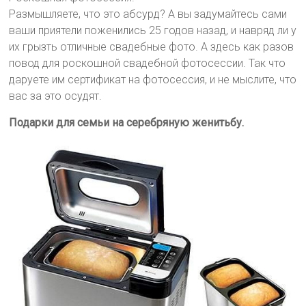
Размышляете, что это абсурд? А вы задумайтесь сами
ваши приятели поженились 25 годов назад, и навряд ли у
их грызть отличные свадебные фото. А здесь как разов
повод для роскошной свадебной фотосессии. Так что
даруете им сертификат на фотосессия, и не мыслите, что
вас за это осудят.
Подарки для семьи на серебряную женитьбу.