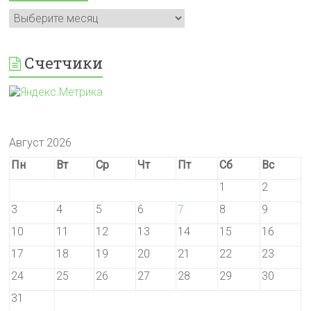
Архивы
Счетчики
Август 2026
Пн
Вт
Ср
Чт
Пт
Сб
Вс
1
2
3
4
5
6
7
8
9
10
11
12
13
14
15
16
17
18
19
20
21
22
23
24
25
26
27
28
29
30
31