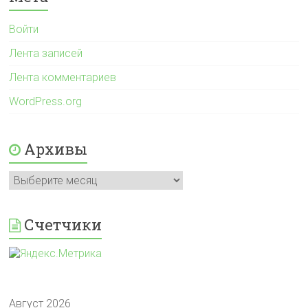
Войти
Лента записей
Лента комментариев
WordPress.org
Архивы
Архивы
Счетчики
Август 2026