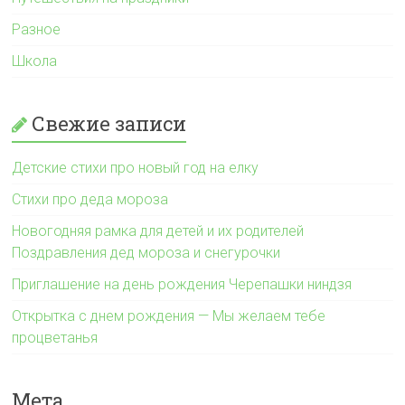
Разное
Школа
Свежие записи
Детские стихи про новый год на елку
Стихи про деда мороза
Новогодняя рамка для детей и их родителей
Поздравления дед мороза и снегурочки
Приглашение на день рождения Черепашки ниндзя
Открытка с днем рождения — Мы желаем тебе
процветанья
Мета