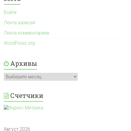
Войти
Лента записей
Лента комментариев
WordPress.org
Архивы
Архивы
Счетчики
Август 2026