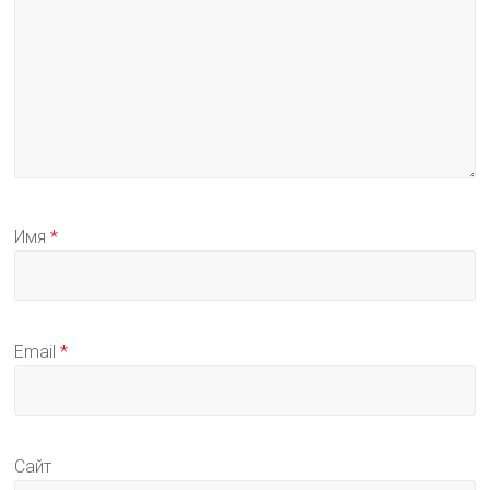
Имя
*
Email
*
Сайт