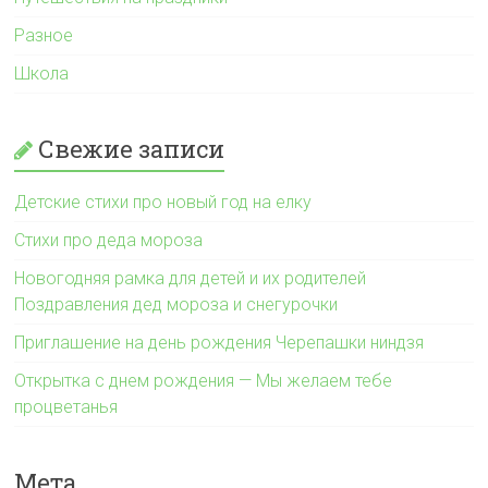
Разное
Школа
Свежие записи
Детские стихи про новый год на елку
Стихи про деда мороза
Новогодняя рамка для детей и их родителей
Поздравления дед мороза и снегурочки
Приглашение на день рождения Черепашки ниндзя
Открытка с днем рождения — Мы желаем тебе
процветанья
Мета