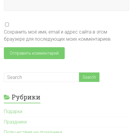
Сохранить моё имя, email и адрес сайта в этом
браузере для последующих моих комментариев.
Рубрики
Подарки
Праздники
Путешествия на праздники