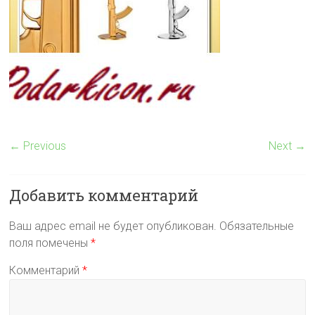
← Previous
Next →
Добавить комментарий
Ваш адрес email не будет опубликован.
Обязательные
поля помечены
*
Комментарий
*