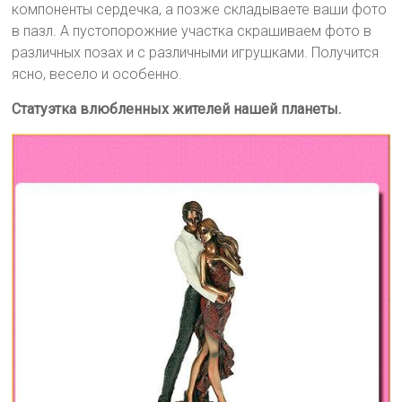
компоненты сердечка, а позже складываете ваши фото
в пазл. А пустопорожние участка скрашиваем фото в
различных позах и с различными игрушками. Получится
ясно, весело и особенно.
Статуэтка влюбленных жителей нашей планеты.