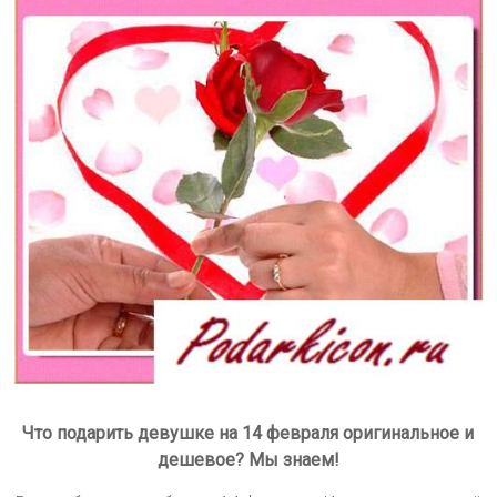
Что подарить девушке на 14 февраля оригинальное и
дешевое? Мы знаем!