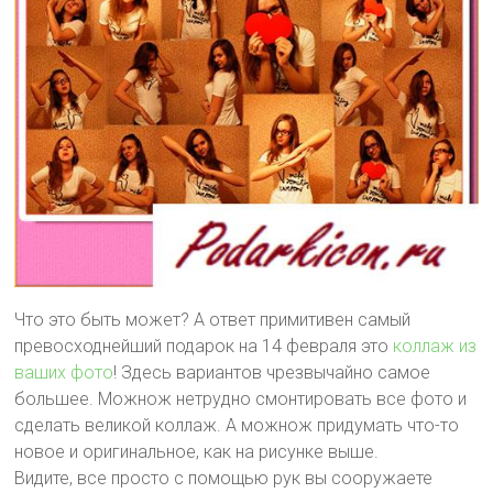
Что это быть может? А ответ примитивен самый
превосходнейший подарок на 14 февраля это
коллаж из
ваших фото
! Здесь вариантов чрезвычайно самое
большее. Можнож нетрудно смонтировать все фото и
сделать великой коллаж. А можнож придумать что-то
новое и оригинальное, как на рисунке выше.
Видите, все просто с помощью рук вы сооружаете