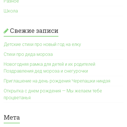
Разное
Школа
Свежие записи
Детские стихи про новый год на елку
Стихи про деда мороза
Новогодняя рамка для детей и их родителей
Поздравления дед мороза и снегурочки
Приглашение на день рождения Черепашки ниндзя
Открытка с днем рождения — Мы желаем тебе
процветанья
Мета