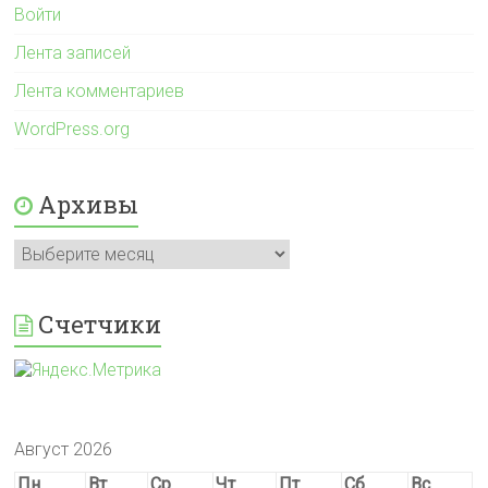
Войти
Лента записей
Лента комментариев
WordPress.org
Архивы
Архивы
Счетчики
Август 2026
Пн
Вт
Ср
Чт
Пт
Сб
Вс