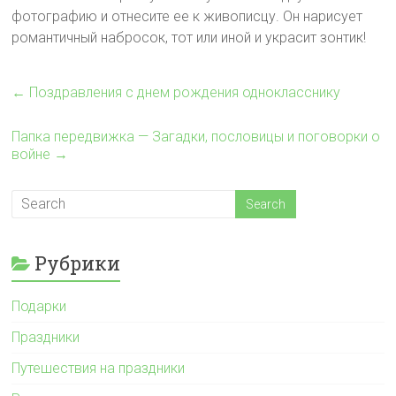
фотографию и отнесите ее к живописцу. Он нарисует
романтичный набросок, тот или иной и украсит зонтик!
←
Поздравления с днем рождения однокласснику
Папка передвижка — Загадки, пословицы и поговорки о
войне
→
Рубрики
Подарки
Праздники
Путешествия на праздники