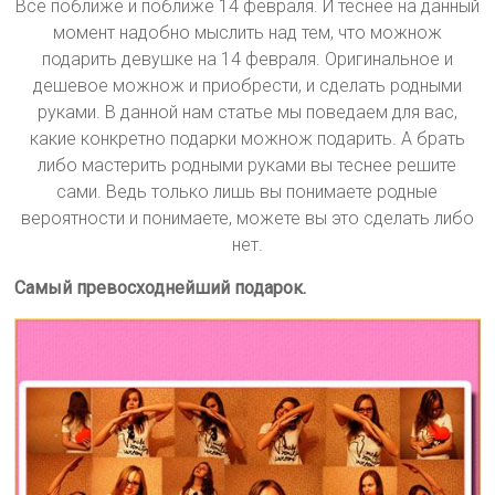
Все поближе и поближе 14 февраля. И теснее на данный
момент надобно мыслить над тем, что можнож
подарить девушке на 14 февраля. Оригинальное и
дешевое можнож и приобрести, и сделать родными
руками. В данной нам статье мы поведаем для вас,
какие конкретно подарки можнож подарить. А брать
либо мастерить родными руками вы теснее решите
сами. Ведь только лишь вы понимаете родные
вероятности и понимаете, можете вы это сделать либо
нет.
Самый превосходнейший подарок.