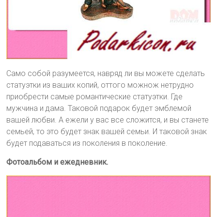
Само собой разумеется, навряд ли вы можете сделать
статуэтки из ваших копий, оттого можнож нетрудно
приобрести самые романтические статуэтки. Где
мужчина и дама. Таковой подарок будет эмблемой
вашей любви. А ежели у вас все сложится, и вы станете
семьей, то это будет знак вашей семьи. И таковой знак
будет подаваться из поколения в поколение.
Фотоальбом и ежедневник.