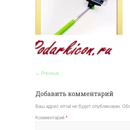
← Previous
Добавить комментарий
Ваш адрес email не будет опубликован.
Обя
Комментарий
*