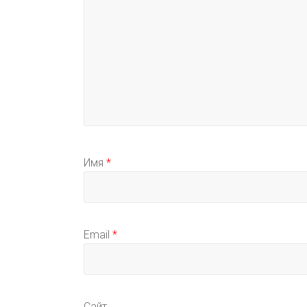
Имя
*
Email
*
Сайт