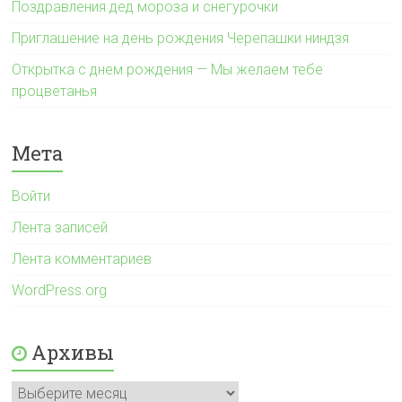
Поздравления дед мороза и снегурочки
Приглашение на день рождения Черепашки ниндзя
Открытка с днем рождения — Мы желаем тебе
процветанья
Мета
Войти
Лента записей
Лента комментариев
WordPress.org
Архивы
Архивы