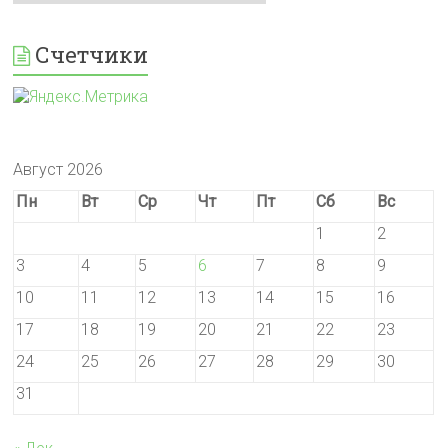
Счетчики
Август 2026
Пн
Вт
Ср
Чт
Пт
Сб
Вс
1
2
3
4
5
6
7
8
9
10
11
12
13
14
15
16
17
18
19
20
21
22
23
24
25
26
27
28
29
30
31