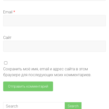
Email
*
Сайт
Сохранить моё имя, email и адрес сайта в этом
браузере для последующих моих комментариев.