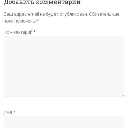
Добавить комментарий
Ваш адрес email не будет опубликован.
Обязательные
поля помечены
*
Комментарий
*
Имя
*