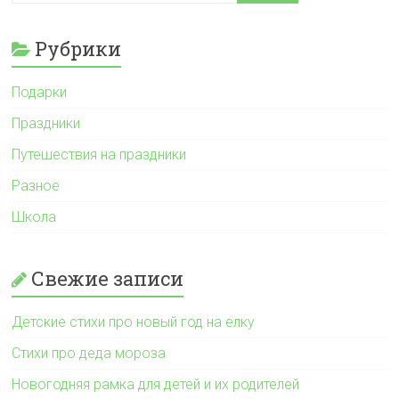
Рубрики
Подарки
Праздники
Путешествия на праздники
Разное
Школа
Свежие записи
Детские стихи про новый год на елку
Стихи про деда мороза
Новогодняя рамка для детей и их родителей