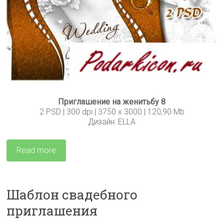
Приглашение на женитьбу 8
2 PSD | 300 dpi | 3750 x 3000 | 120,90 Mb
Дизайн: ELLA
Read more
Шаблон свадебного
приглашения