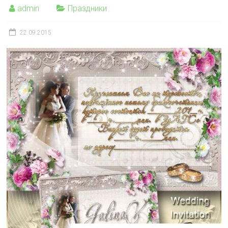
admin
Праздники
22.09.2015