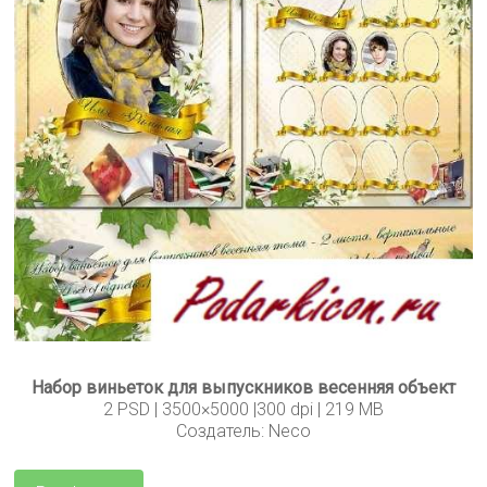
Набор виньеток для выпускников весенняя объект
2 PSD | 3500×5000 |300 dpi | 219 MB
Создатель: Neco