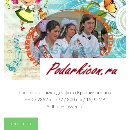
Школьная рамка для фото Крайний звонок
PSD / 2362 х 1772 / 300 dpi / 15,91 MB
Author — Lisvegas
Read more