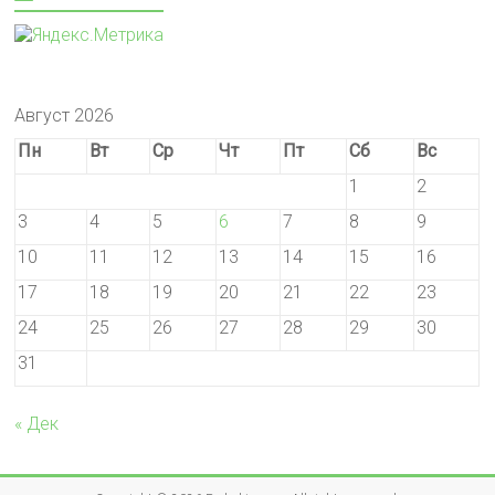
Август 2026
Пн
Вт
Ср
Чт
Пт
Сб
Вс
1
2
3
4
5
6
7
8
9
10
11
12
13
14
15
16
17
18
19
20
21
22
23
24
25
26
27
28
29
30
31
« Дек