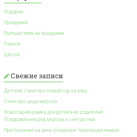
Подарки
Праздники
Путешествия на праздники
Разное
Школа
Свежие записи
Детские стихи про новый год на елку
Стихи про деда мороза
Новогодняя рамка для детей и их родителей
Поздравления дед мороза и снегурочки
Приглашение на день рождения Черепашки ниндзя