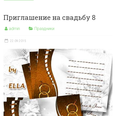
Приглашение на свадьбу 8
admin
Праздники
22.09.2015