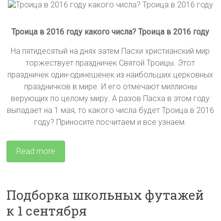
Троица в 2016 году какого числа? Троица в 2016 году
На пятидесятый на днях затем Пасхи христианский мир
торжествует праздничек Святой Троицы. Этот
праздничек один-одинешенек из наибольших церковных
праздничков в мире. И его отмечают миллионы
верующих по целому миру. А разов Пасха в этом году
выпадает на 1 мая, то какого числа будет Троица в 2016
году? Приносите посчитаем и все узнаем.
Read more
Подборка школьных футажей
к 1 сентября