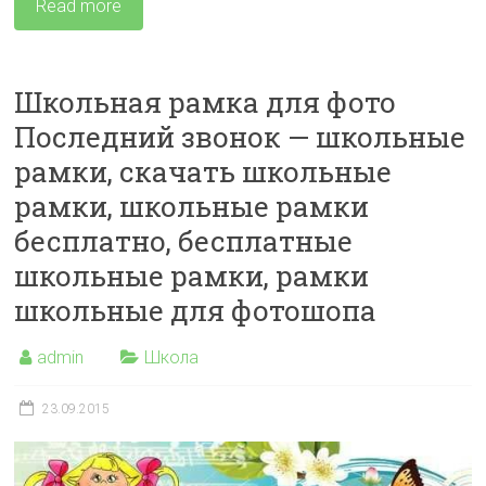
Read more
Школьная рамка для фото
Последний звонок — школьные
рамки, скачать школьные
рамки, школьные рамки
бесплатно, бесплатные
школьные рамки, рамки
школьные для фотошопа
admin
Школа
23.09.2015