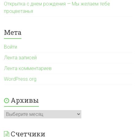
Открытка с днем рождения — Мы желаем тебе
процветанья
Мета
Войти
Лента записей
Лента комментариев
WordPress.org
Архивы
Архивы
Счетчики