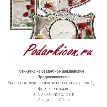
Этикетка на свадебное шампанское —
Предназначенное
Красочная этикетка для шампанского с рамкой для
фото юный пары.
3 PSD | 300 dpi | 27.5 Mb
Создатель: AGmb